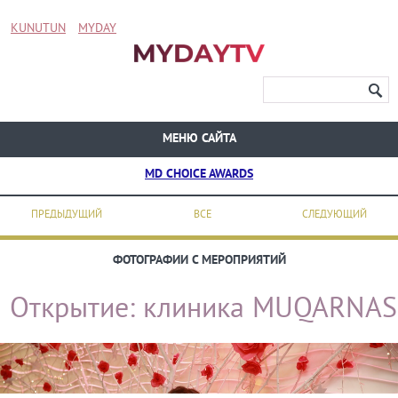
KUNUTUN
MYDAY
МЕНЮ САЙТА
MD CHOICE AWARDS
ПРЕДЫДУЩИЙ
ВСЕ
СЛЕДУЮЩИЙ
ФОТОГРАФИИ С МЕРОПРИЯТИЙ
Открытие: клиника MUQARNAS