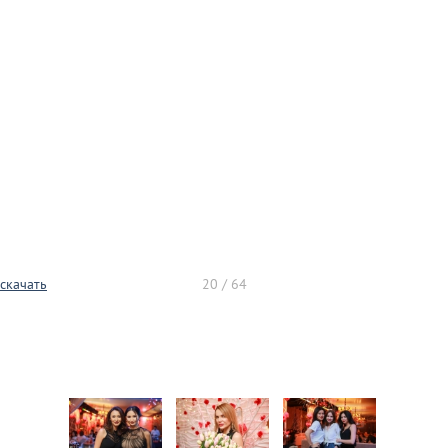
скачать
20 / 64