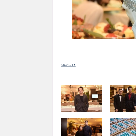
скачать