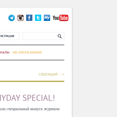
ГИСТРАЦИЯ
РИАЛЫ
MD CHOICE AWARDS
СЛЕДУЮЩИЙ
MYDAY SPECIAL!
или специальный выпуск журнала