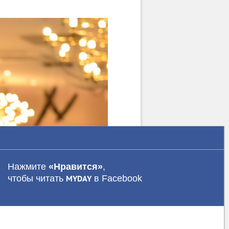
Нажмите
«Нравится»
,
чтобы читать
в Facebook
MYDAY