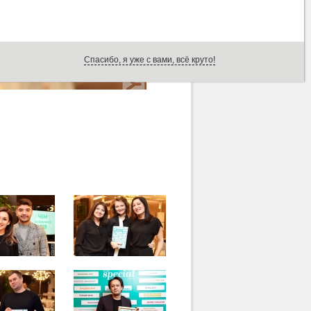
Спасибо, я уже с вами, всё круто!