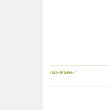
КОММЕНТАРИИ
0