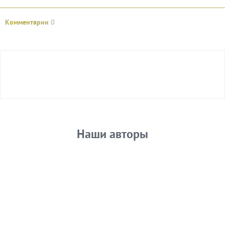
Комментарии
0
Авторизуйтесь
Наши авторы