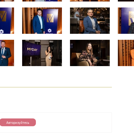
Авторизуйтесь