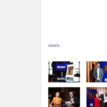
скачать