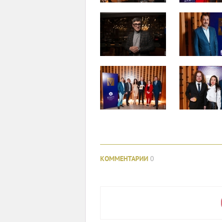
КОММЕНТАРИИ
0