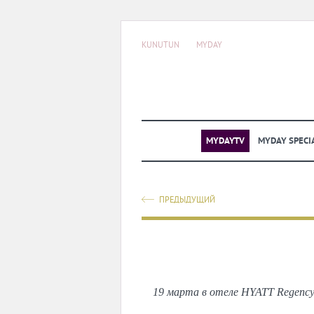
KUNUTUN
MYDAY
MYDAYTV
MYDAY SPECI
ПРЕДЫДУЩИЙ
19 марта в отеле HYATT Regency