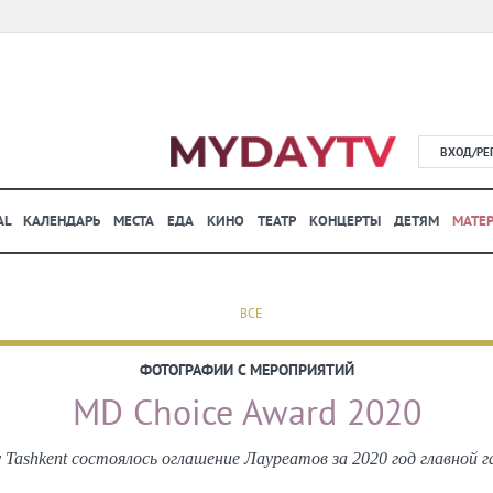
ВХОД/РЕ
AL
КАЛЕНДАРЬ
МЕСТА
ЕДА
КИНО
ТЕАТР
КОНЦЕРТЫ
ДЕТЯМ
МАТЕ
ВСЕ
ФОТОГРАФИИ С МЕРОПРИЯТИЙ
MD Choice Award 2020
 Tashkent состоялось оглашение Лауреатов за 2020 год главной 