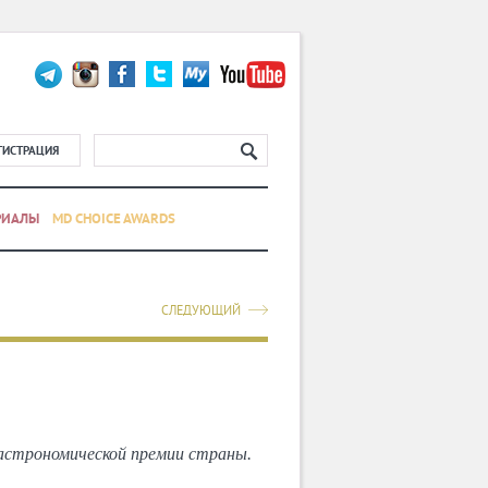
ГИСТРАЦИЯ
РИАЛЫ
MD CHOICE AWARDS
СЛЕДУЮЩИЙ
гастрономической премии страны.