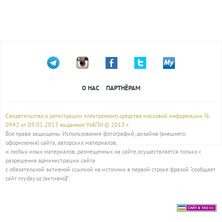
О НАС
ПАРТНЁРАМ
Свидетельство о регистрации электронного средства массовой информации №
0942 от 09.01.2013 выданное УзАПИ © 2013 г.
Все права защищены. Использование фотографий, дизайна (внешнего
оформления) сайта, авторских материалов,
и любых иных материалов, размещенных на сайте,осуществляется только с
разрешения администрации сайта
с обязательной активной ссылкой на источник в первой строке фразой “сообщает
сайт myday.uz (активно
)
”.