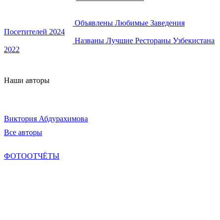
Объявлены Любимые Заведения
Посетителей 2024
Названы Лучшие Рестораны Узбекистана
2022
Наши авторы
Виктория Абдурахимова
Все авторы
ФОТООТЧЁТЫ