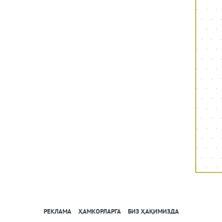
РЕКЛАМА
ҲАМКОРЛАРГА
БИЗ ҲАҚИМИЗДА