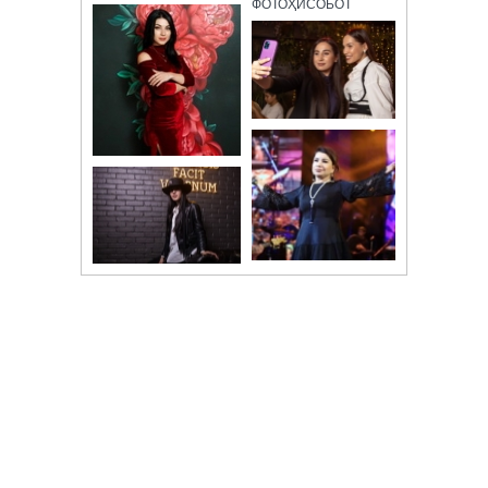
ФОТОҲИСОБОТ