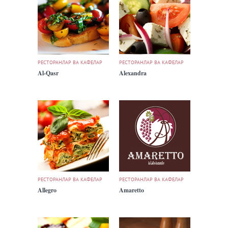
РЕСТОРАНЛАР ВА КАФЕЛАР
РЕСТОРАНЛАР ВА КАФЕЛАР
Al-Qasr
Alexandra
РЕСТОРАНЛАР ВА КАФЕЛАР
РЕСТОРАНЛАР ВА КАФЕЛАР
Allegro
Amaretto