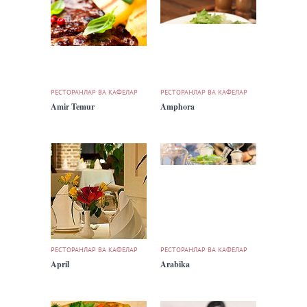
РЕСТОРАНЛАР ВА КАФЕЛАР
РЕСТОРАНЛАР ВА КАФЕЛАР
Amir Temur
Amphora
РЕСТОРАНЛАР ВА КАФЕЛАР
РЕСТОРАНЛАР ВА КАФЕЛАР
April
Arabika