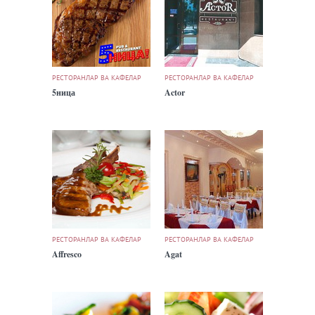
РЕСТОРАНЛАР ВА КАФЕЛАР
РЕСТОРАНЛАР ВА КАФЕЛАР
5ница
Actor
РЕСТОРАНЛАР ВА КАФЕЛАР
РЕСТОРАНЛАР ВА КАФЕЛАР
Affresco
Agat