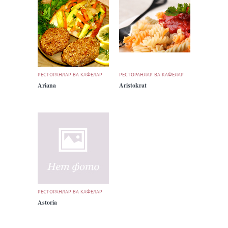
РЕСТОРАНЛАР ВА КАФЕЛАР
РЕСТОРАНЛАР ВА КАФЕЛАР
Ariana
Aristokrat
РЕСТОРАНЛАР ВА КАФЕЛАР
Astoria