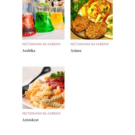
РЕСТОРАНЛАР ВА КАФЕЛАР
РЕСТОРАНЛАР ВА КАФЕЛАР
Arabika
Ariana
РЕСТОРАНЛАР ВА КАФЕЛАР
Aristokrat