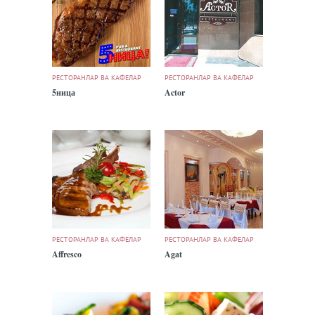
РЕСТОРАНЛАР ВА КАФЕЛАР
РЕСТОРАНЛАР ВА КАФЕЛАР
5ница
Actor
РЕСТОРАНЛАР ВА КАФЕЛАР
РЕСТОРАНЛАР ВА КАФЕЛАР
Affresco
Agat