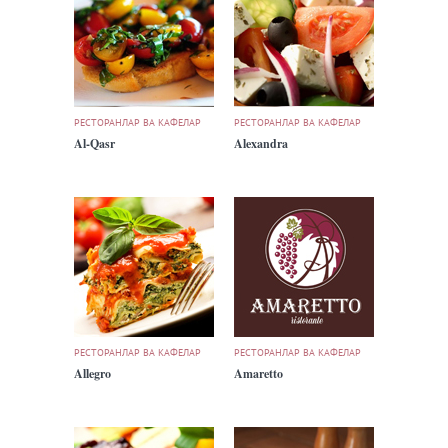
РЕСТОРАНЛАР ВА КАФЕЛАР
РЕСТОРАНЛАР ВА КАФЕЛАР
Al-Qasr
Alexandra
РЕСТОРАНЛАР ВА КАФЕЛАР
РЕСТОРАНЛАР ВА КАФЕЛАР
Allegro
Amaretto