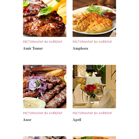
РЕСТОРАНЛАР ВА КАФЕЛАР
РЕСТОРАНЛАР ВА КАФЕЛАР
Amir Temur
Amphora
РЕСТОРАНЛАР ВА КАФЕЛАР
РЕСТОРАНЛАР ВА КАФЕЛАР
Anor
April