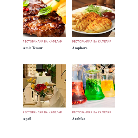
РЕСТОРАНЛАР ВА КАФЕЛАР
РЕСТОРАНЛАР ВА КАФЕЛАР
Amir Temur
Amphora
РЕСТОРАНЛАР ВА КАФЕЛАР
РЕСТОРАНЛАР ВА КАФЕЛАР
April
Arabika