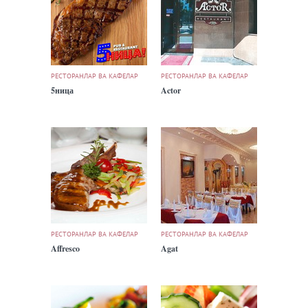
РЕСТОРАНЛАР ВА КАФЕЛАР
РЕСТОРАНЛАР ВА КАФЕЛАР
5ница
Actor
РЕСТОРАНЛАР ВА КАФЕЛАР
РЕСТОРАНЛАР ВА КАФЕЛАР
Affresco
Agat