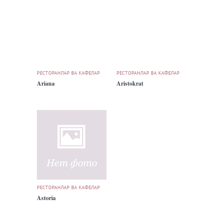
РЕСТОРАНЛАР ВА КАФЕЛАР
РЕСТОРАНЛАР ВА КАФЕЛАР
Ariana
Aristokrat
РЕСТОРАНЛАР ВА КАФЕЛАР
Astoria