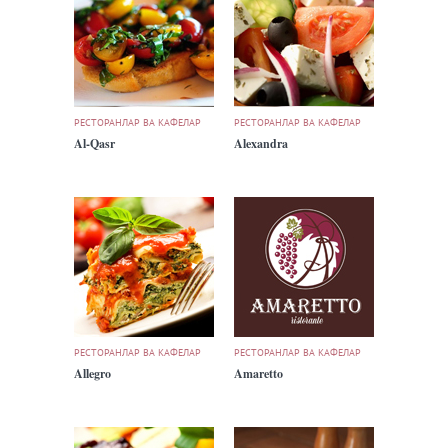
РЕСТОРАНЛАР ВА КАФЕЛАР
РЕСТОРАНЛАР ВА КАФЕЛАР
Al-Qasr
Alexandra
РЕСТОРАНЛАР ВА КАФЕЛАР
РЕСТОРАНЛАР ВА КАФЕЛАР
Allegro
Amaretto