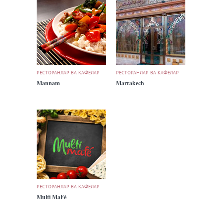
РЕСТОРАНЛАР ВА КАФЕЛАР
РЕСТОРАНЛАР ВА КАФЕЛАР
Mannam
Marrakech
РЕСТОРАНЛАР ВА КАФЕЛАР
Multi MaFé