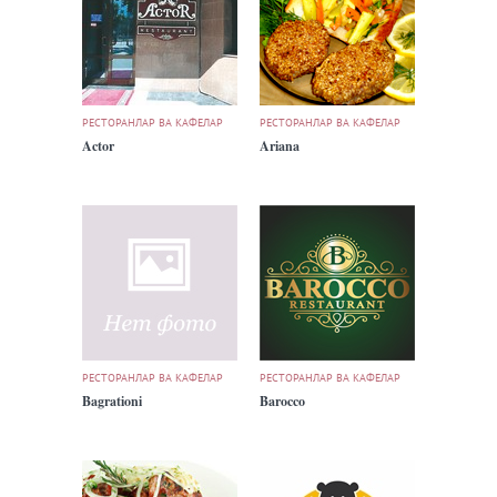
РЕСТОРАНЛАР ВА КАФЕЛАР
РЕСТОРАНЛАР ВА КАФЕЛАР
Actor
Ariana
РЕСТОРАНЛАР ВА КАФЕЛАР
РЕСТОРАНЛАР ВА КАФЕЛАР
Bagrationi
Barocco