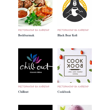
РЕСТОРАНЛАР ВА КАФЕЛАР
РЕСТОРАНЛАР ВА КАФЕЛАР
Beshbarmak
Black Bear Kofi
РЕСТОРАНЛАР ВА КАФЕЛАР
РЕСТОРАНЛАР ВА КАФЕЛАР
Chillout
Cookbook