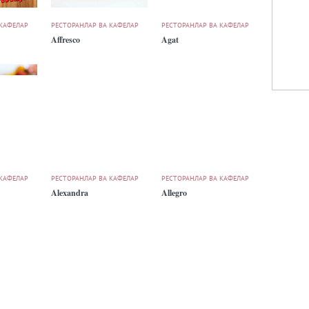
 КАФЕЛАР
РЕСТОРАНЛАР ВА КАФЕЛАР
РЕСТОРАНЛАР ВА КАФЕЛАР
Affresco
Agat
 КАФЕЛАР
РЕСТОРАНЛАР ВА КАФЕЛАР
РЕСТОРАНЛАР ВА КАФЕЛАР
Alexandra
Allegro