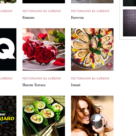
 КАФЕЛАР
РЕСТОРАНЛАР ВА КАФЕЛАР
РЕСТОРАНЛАР ВА КАФЕЛАР
Famous
Farovon
 КАФЕЛАР
РЕСТОРАНЛАР ВА КАФЕЛАР
РЕСТОРАНЛАР ВА КАФЕЛАР
Harem Terrace
Izumi