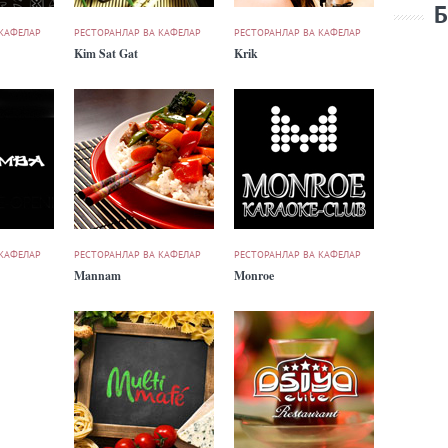
Б
 КАФЕЛАР
РЕСТОРАНЛАР ВА КАФЕЛАР
РЕСТОРАНЛАР ВА КАФЕЛАР
Kim Sat Gat
Krik
 КАФЕЛАР
РЕСТОРАНЛАР ВА КАФЕЛАР
РЕСТОРАНЛАР ВА КАФЕЛАР
Mannam
Monroe