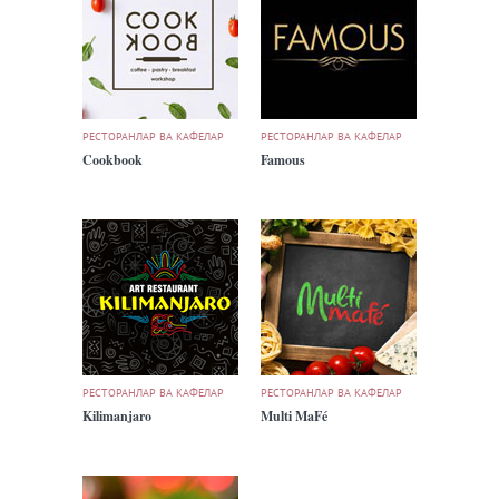
РЕСТОРАНЛАР ВА КАФЕЛАР
РЕСТОРАНЛАР ВА КАФЕЛАР
Cookbook
Famous
РЕСТОРАНЛАР ВА КАФЕЛАР
РЕСТОРАНЛАР ВА КАФЕЛАР
Kilimanjaro
Multi MaFé