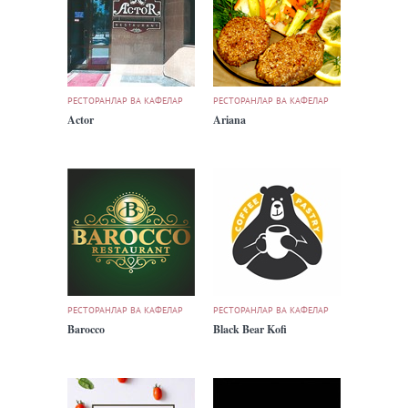
РЕСТОРАНЛАР ВА КАФЕЛАР
РЕСТОРАНЛАР ВА КАФЕЛАР
Actor
Ariana
РЕСТОРАНЛАР ВА КАФЕЛАР
РЕСТОРАНЛАР ВА КАФЕЛАР
Barocco
Black Bear Kofi