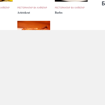
Б
 КАФЕЛАР
РЕСТОРАНЛАР ВА КАФЕЛАР
РЕСТОРАНЛАР ВА КАФЕЛАР
Aristokrat
Barlos
 КАФЕЛАР
РЕСТОРАНЛАР ВА КАФЕЛАР
РЕСТОРАНЛАР ВА КАФЕЛАР
Binket
Black Bear Kofi