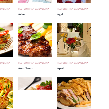
 КАФЕЛАР
РЕСТОРАНЛАР ВА КАФЕЛАР
РЕСТОРАНЛАР ВА КАФЕЛАР
Actor
Agat
 КАФЕЛАР
РЕСТОРАНЛАР ВА КАФЕЛАР
РЕСТОРАНЛАР ВА КАФЕЛАР
Amir Temur
April