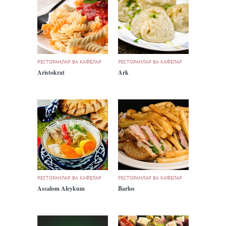
РЕСТОРАНЛАР ВА КАФЕЛАР
РЕСТОРАНЛАР ВА КАФЕЛАР
Aristokrat
Ark
РЕСТОРАНЛАР ВА КАФЕЛАР
РЕСТОРАНЛАР ВА КАФЕЛАР
Assalom Aleykum
Barlos