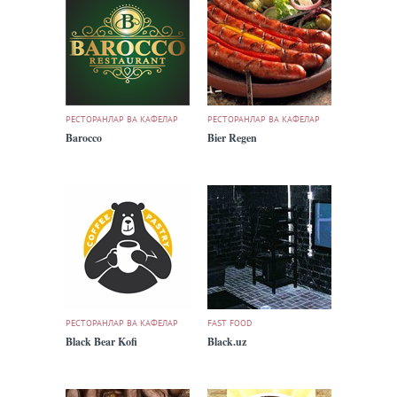
РЕСТОРАНЛАР ВА КАФЕЛАР
РЕСТОРАНЛАР ВА КАФЕЛАР
Barocco
Bier Regen
РЕСТОРАНЛАР ВА КАФЕЛАР
FAST FOOD
Black Bear Kofi
Black.uz