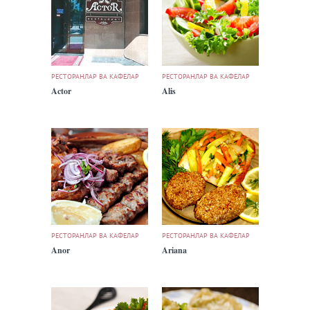
РЕСТОРАНЛАР ВА КАФЕЛАР
РЕСТОРАНЛАР ВА КАФЕЛАР
Actor
Alis
РЕСТОРАНЛАР ВА КАФЕЛАР
РЕСТОРАНЛАР ВА КАФЕЛАР
Anor
Ariana