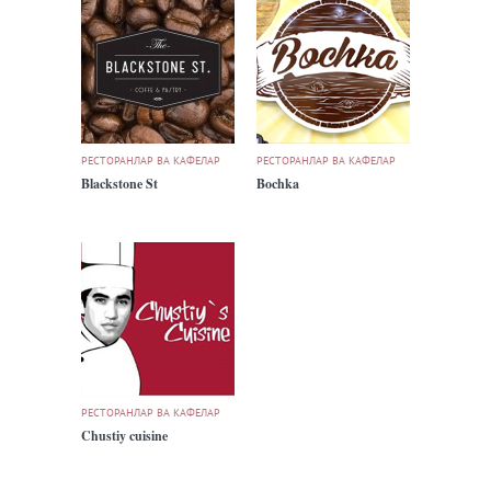
РЕСТОРАНЛАР ВА КАФЕЛАР
РЕСТОРАНЛАР ВА КАФЕЛАР
Blackstone St
Bochka
РЕСТОРАНЛАР ВА КАФЕЛАР
Chustiy cuisine