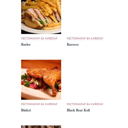
РЕСТОРАНЛАР ВА КАФЕЛАР
РЕСТОРАНЛАР ВА КАФЕЛАР
Barlos
Barocco
РЕСТОРАНЛАР ВА КАФЕЛАР
РЕСТОРАНЛАР ВА КАФЕЛАР
Binket
Black Bear Kofi