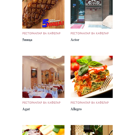
РЕСТОРАНЛАР ВА КАФЕЛАР
РЕСТОРАНЛАР ВА КАФЕЛАР
5ница
Actor
РЕСТОРАНЛАР ВА КАФЕЛАР
РЕСТОРАНЛАР ВА КАФЕЛАР
Agat
Allegro