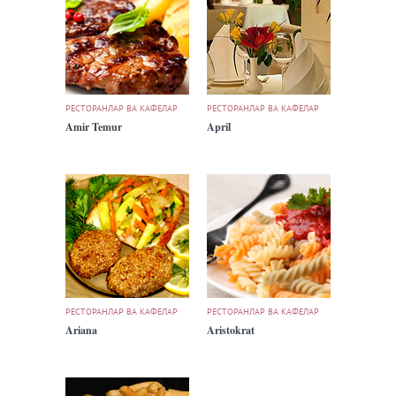
РЕСТОРАНЛАР ВА КАФЕЛАР
РЕСТОРАНЛАР ВА КАФЕЛАР
Amir Temur
April
РЕСТОРАНЛАР ВА КАФЕЛАР
РЕСТОРАНЛАР ВА КАФЕЛАР
Ariana
Aristokrat