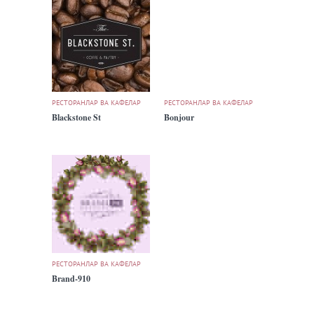
РЕСТОРАНЛАР ВА КАФЕЛАР
РЕСТОРАНЛАР ВА КАФЕЛАР
Blackstone St
Bonjour
РЕСТОРАНЛАР ВА КАФЕЛАР
Brand-910