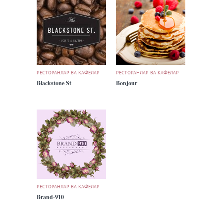
РЕСТОРАНЛАР ВА КАФЕЛАР
РЕСТОРАНЛАР ВА КАФЕЛАР
Blackstone St
Bonjour
РЕСТОРАНЛАР ВА КАФЕЛАР
Brand-910