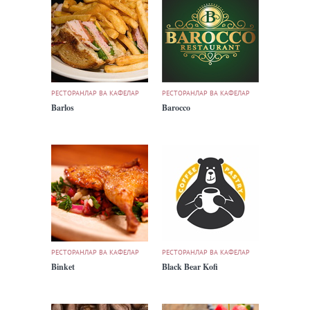
РЕСТОРАНЛАР ВА КАФЕЛАР
РЕСТОРАНЛАР ВА КАФЕЛАР
Barlos
Barocco
РЕСТОРАНЛАР ВА КАФЕЛАР
РЕСТОРАНЛАР ВА КАФЕЛАР
Binket
Black Bear Kofi