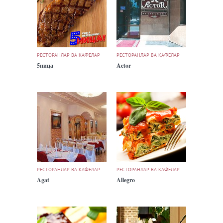
РЕСТОРАНЛАР ВА КАФЕЛАР
РЕСТОРАНЛАР ВА КАФЕЛАР
5ница
Actor
РЕСТОРАНЛАР ВА КАФЕЛАР
РЕСТОРАНЛАР ВА КАФЕЛАР
Agat
Allegro