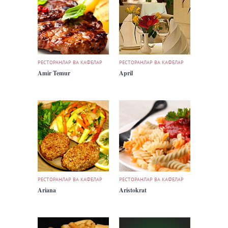
РЕСТОРАНЛАР ВА КАФЕЛАР
РЕСТОРАНЛАР ВА КАФЕЛАР
Amir Temur
April
РЕСТОРАНЛАР ВА КАФЕЛАР
РЕСТОРАНЛАР ВА КАФЕЛАР
Ariana
Aristokrat