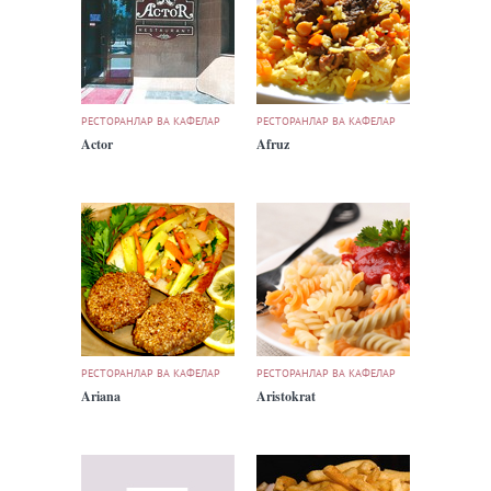
РЕСТОРАНЛАР ВА КАФЕЛАР
РЕСТОРАНЛАР ВА КАФЕЛАР
Actor
Afruz
РЕСТОРАНЛАР ВА КАФЕЛАР
РЕСТОРАНЛАР ВА КАФЕЛАР
Ariana
Aristokrat