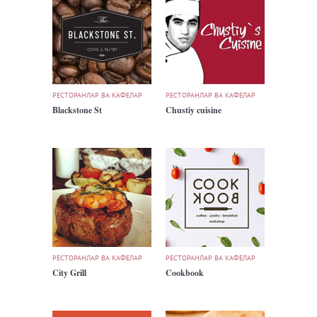
РЕСТОРАНЛАР ВА КАФЕЛАР
РЕСТОРАНЛАР ВА КАФЕЛАР
Blackstone St
Chustiy cuisine
РЕСТОРАНЛАР ВА КАФЕЛАР
РЕСТОРАНЛАР ВА КАФЕЛАР
City Grill
Cookbook