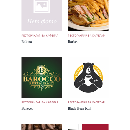
РЕСТОРАНЛАР ВА КАФЕЛАР
РЕСТОРАНЛАР ВА КАФЕЛАР
Baktra
Barlos
РЕСТОРАНЛАР ВА КАФЕЛАР
РЕСТОРАНЛАР ВА КАФЕЛАР
Barocco
Black Bear Kofi