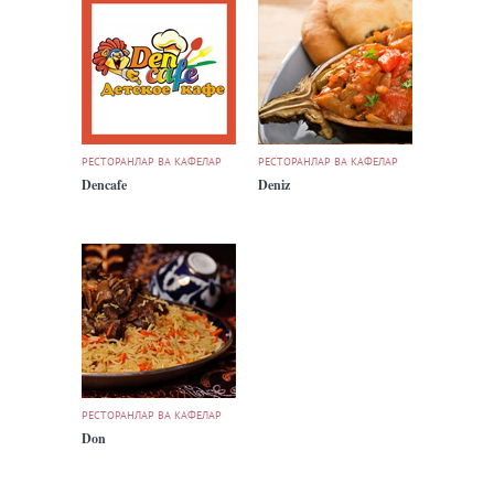
РЕСТОРАНЛАР ВА КАФЕЛАР
РЕСТОРАНЛАР ВА КАФЕЛАР
Dencafe
Deniz
РЕСТОРАНЛАР ВА КАФЕЛАР
Don