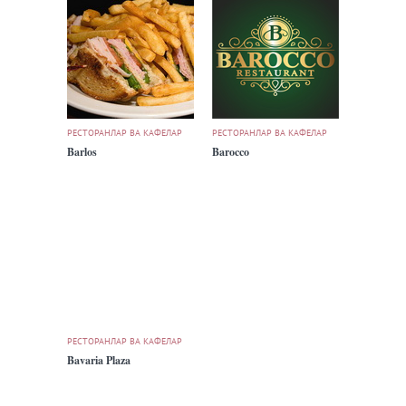
РЕСТОРАНЛАР ВА КАФЕЛАР
РЕСТОРАНЛАР ВА КАФЕЛАР
Barlos
Barocco
РЕСТОРАНЛАР ВА КАФЕЛАР
Bavaria Plaza