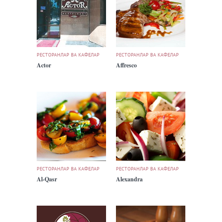
РЕСТОРАНЛАР ВА КАФЕЛАР
РЕСТОРАНЛАР ВА КАФЕЛАР
Actor
Affresco
РЕСТОРАНЛАР ВА КАФЕЛАР
РЕСТОРАНЛАР ВА КАФЕЛАР
Al-Qasr
Alexandra