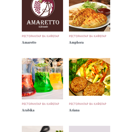
РЕСТОРАНЛАР ВА КАФЕЛАР
РЕСТОРАНЛАР ВА КАФЕЛАР
Amaretto
Amphora
РЕСТОРАНЛАР ВА КАФЕЛАР
РЕСТОРАНЛАР ВА КАФЕЛАР
Arabika
Ariana