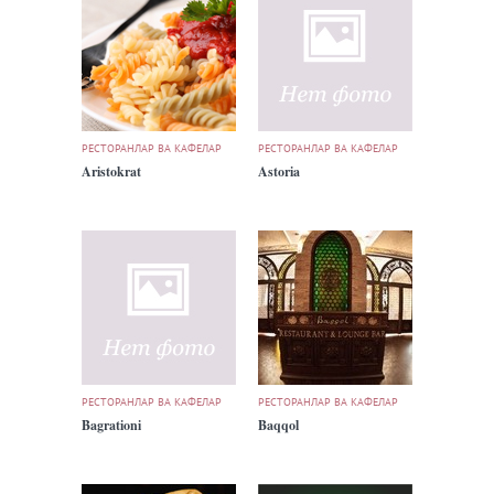
РЕСТОРАНЛАР ВА КАФЕЛАР
РЕСТОРАНЛАР ВА КАФЕЛАР
Aristokrat
Astoria
РЕСТОРАНЛАР ВА КАФЕЛАР
РЕСТОРАНЛАР ВА КАФЕЛАР
Bagrationi
Baqqol