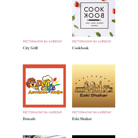
РЕСТОРАНЛАР ВА КАФЕЛАР
РЕСТОРАНЛАР ВА КАФЕЛАР
City Grill
Cookbook
РЕСТОРАНЛАР ВА КАФЕЛАР
РЕСТОРАНЛАР ВА КАФЕЛАР
Dencafe
Eski Shahar