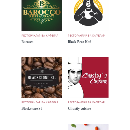
РЕСТОРАНЛАР ВА КАФЕЛАР
РЕСТОРАНЛАР ВА КАФЕЛАР
Barocco
Black Bear Kofi
РЕСТОРАНЛАР ВА КАФЕЛАР
РЕСТОРАНЛАР ВА КАФЕЛАР
Blackstone St
Chustiy cuisine