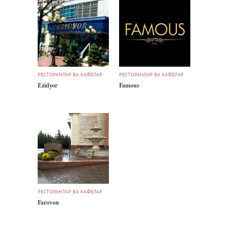
РЕСТОРАНЛАР ВА КАФЕЛАР
РЕСТОРАНЛАР ВА КАФЕЛАР
Ezidyor
Famous
РЕСТОРАНЛАР ВА КАФЕЛАР
Farovon