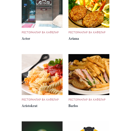
РЕСТОРАНЛАР ВА КАФЕЛАР
РЕСТОРАНЛАР ВА КАФЕЛАР
Actor
Ariana
РЕСТОРАНЛАР ВА КАФЕЛАР
РЕСТОРАНЛАР ВА КАФЕЛАР
Aristokrat
Barlos