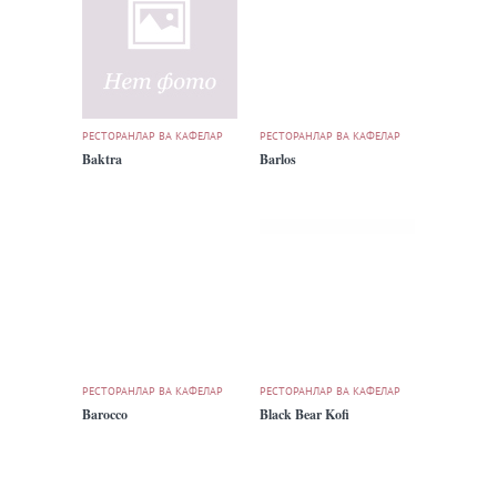
РЕСТОРАНЛАР ВА КАФЕЛАР
РЕСТОРАНЛАР ВА КАФЕЛАР
Baktra
Barlos
РЕСТОРАНЛАР ВА КАФЕЛАР
РЕСТОРАНЛАР ВА КАФЕЛАР
Barocco
Black Bear Kofi