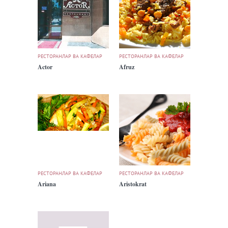
РЕСТОРАНЛАР ВА КАФЕЛАР
РЕСТОРАНЛАР ВА КАФЕЛАР
Actor
Afruz
РЕСТОРАНЛАР ВА КАФЕЛАР
РЕСТОРАНЛАР ВА КАФЕЛАР
Ariana
Aristokrat