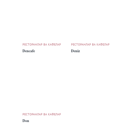
РЕСТОРАНЛАР ВА КАФЕЛАР
РЕСТОРАНЛАР ВА КАФЕЛАР
Dencafe
Deniz
РЕСТОРАНЛАР ВА КАФЕЛАР
Don