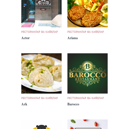
РЕСТОРАНЛАР ВА КАФЕЛАР
РЕСТОРАНЛАР ВА КАФЕЛАР
Actor
Ariana
РЕСТОРАНЛАР ВА КАФЕЛАР
РЕСТОРАНЛАР ВА КАФЕЛАР
Ark
Barocco