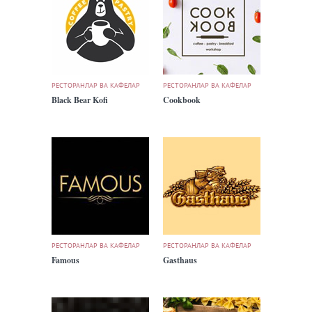
РЕСТОРАНЛАР ВА КАФЕЛАР
РЕСТОРАНЛАР ВА КАФЕЛАР
Black Bear Kofi
Cookbook
РЕСТОРАНЛАР ВА КАФЕЛАР
РЕСТОРАНЛАР ВА КАФЕЛАР
Famous
Gasthaus