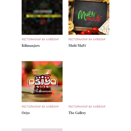
РЕСТОРАНЛАР ВА КАФЕЛАР
РЕСТОРАНЛАР ВА КАФЕЛАР
Kilimanjaro
Multi MaFé
РЕСТОРАНЛАР ВА КАФЕЛАР
РЕСТОРАНЛАР ВА КАФЕЛАР
Osiyo
The Gallery