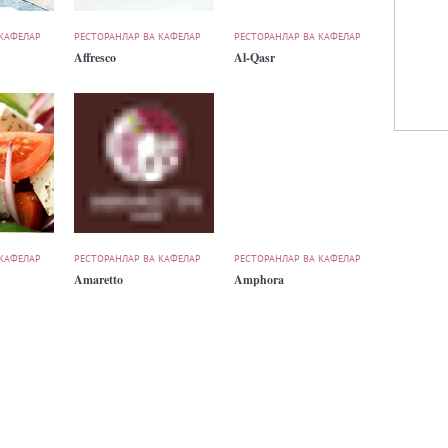
 КАФЕЛАР
РЕСТОРАНЛАР ВА КАФЕЛАР
РЕСТОРАНЛАР ВА КАФЕЛАР
Affresco
Al-Qasr
 КАФЕЛАР
РЕСТОРАНЛАР ВА КАФЕЛАР
РЕСТОРАНЛАР ВА КАФЕЛАР
Amaretto
Amphora