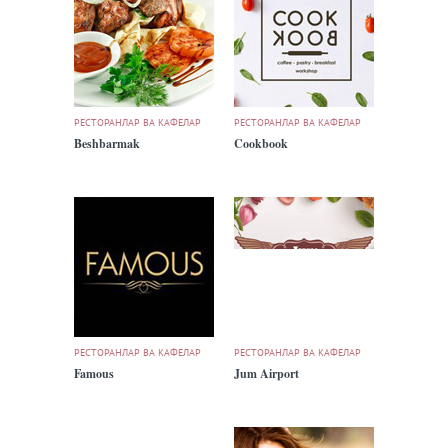
РЕСТОРАНЛАР ВА КАФЕЛАР
РЕСТОРАНЛАР ВА КАФЕЛАР
Beshbarmak
Cookbook
РЕСТОРАНЛАР ВА КАФЕЛАР
РЕСТОРАНЛАР ВА КАФЕЛАР
Famous
Jum Airport