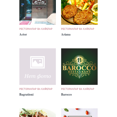
РЕСТОРАНЛАР ВА КАФЕЛАР
РЕСТОРАНЛАР ВА КАФЕЛАР
Actor
Ariana
РЕСТОРАНЛАР ВА КАФЕЛАР
РЕСТОРАНЛАР ВА КАФЕЛАР
Bagrationi
Barocco