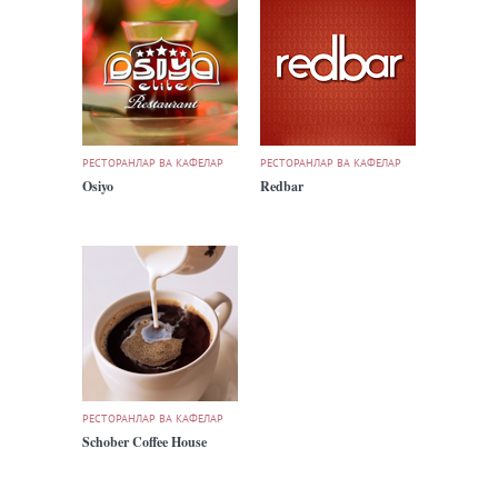
РЕСТОРАНЛАР ВА КАФЕЛАР
РЕСТОРАНЛАР ВА КАФЕЛАР
Osiyo
Redbar
РЕСТОРАНЛАР ВА КАФЕЛАР
Schober Coffee House