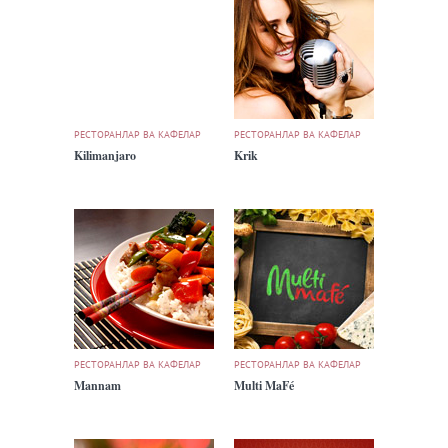
РЕСТОРАНЛАР ВА КАФЕЛАР
РЕСТОРАНЛАР ВА КАФЕЛАР
Kilimanjaro
Krik
РЕСТОРАНЛАР ВА КАФЕЛАР
РЕСТОРАНЛАР ВА КАФЕЛАР
Mannam
Multi MaFé