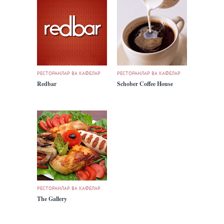
РЕСТОРАНЛАР ВА КАФЕЛАР
РЕСТОРАНЛАР ВА КАФЕЛАР
Redbar
Schober Coffee House
РЕСТОРАНЛАР ВА КАФЕЛАР
The Gallery