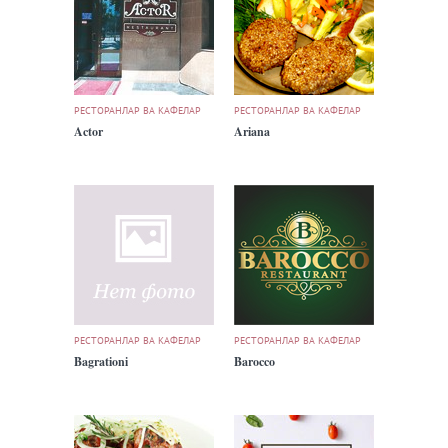
РЕСТОРАНЛАР ВА КАФЕЛАР
РЕСТОРАНЛАР ВА КАФЕЛАР
Actor
Ariana
РЕСТОРАНЛАР ВА КАФЕЛАР
РЕСТОРАНЛАР ВА КАФЕЛАР
Bagrationi
Barocco