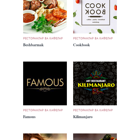
РЕСТОРАНЛАР ВА КАФЕЛАР
РЕСТОРАНЛАР ВА КАФЕЛАР
Beshbarmak
Cookbook
РЕСТОРАНЛАР ВА КАФЕЛАР
РЕСТОРАНЛАР ВА КАФЕЛАР
Famous
Kilimanjaro