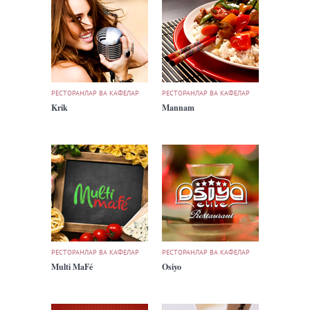
РЕСТОРАНЛАР ВА КАФЕЛАР
РЕСТОРАНЛАР ВА КАФЕЛАР
Krik
Mannam
РЕСТОРАНЛАР ВА КАФЕЛАР
РЕСТОРАНЛАР ВА КАФЕЛАР
Multi MaFé
Osiyo