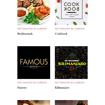
РЕСТОРАНЛАР ВА КАФЕЛАР
РЕСТОРАНЛАР ВА КАФЕЛАР
Beshbarmak
Cookbook
РЕСТОРАНЛАР ВА КАФЕЛАР
РЕСТОРАНЛАР ВА КАФЕЛАР
Famous
Kilimanjaro