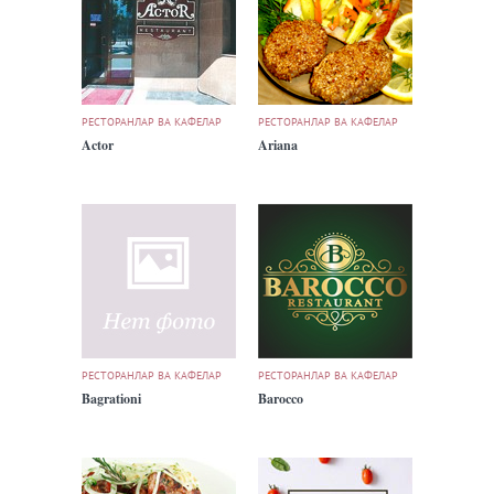
РЕСТОРАНЛАР ВА КАФЕЛАР
РЕСТОРАНЛАР ВА КАФЕЛАР
Actor
Ariana
РЕСТОРАНЛАР ВА КАФЕЛАР
РЕСТОРАНЛАР ВА КАФЕЛАР
Bagrationi
Barocco