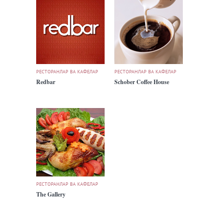
РЕСТОРАНЛАР ВА КАФЕЛАР
РЕСТОРАНЛАР ВА КАФЕЛАР
Redbar
Schober Coffee House
РЕСТОРАНЛАР ВА КАФЕЛАР
The Gallery