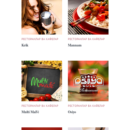
РЕСТОРАНЛАР ВА КАФЕЛАР
РЕСТОРАНЛАР ВА КАФЕЛАР
Krik
Mannam
РЕСТОРАНЛАР ВА КАФЕЛАР
РЕСТОРАНЛАР ВА КАФЕЛАР
Multi MaFé
Osiyo