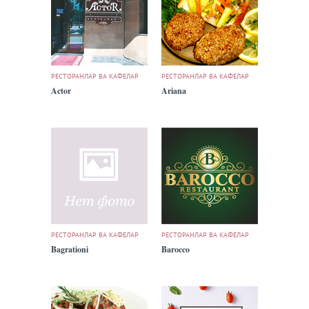
РЕСТОРАНЛАР ВА КАФЕЛАР
РЕСТОРАНЛАР ВА КАФЕЛАР
Actor
Ariana
РЕСТОРАНЛАР ВА КАФЕЛАР
РЕСТОРАНЛАР ВА КАФЕЛАР
Bagrationi
Barocco