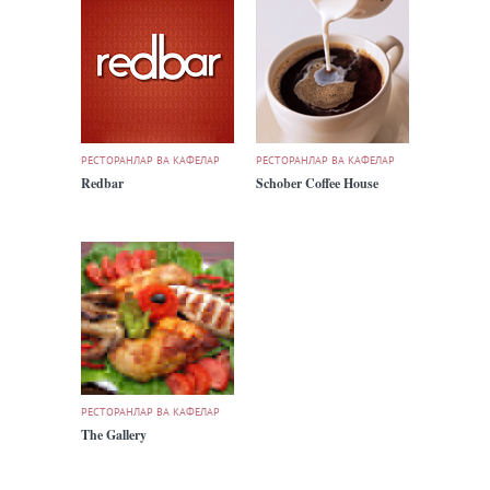
РЕСТОРАНЛАР ВА КАФЕЛАР
РЕСТОРАНЛАР ВА КАФЕЛАР
Redbar
Schober Coffee House
РЕСТОРАНЛАР ВА КАФЕЛАР
The Gallery