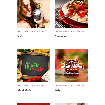
РЕСТОРАНЛАР ВА КАФЕЛАР
РЕСТОРАНЛАР ВА КАФЕЛАР
Krik
Mannam
РЕСТОРАНЛАР ВА КАФЕЛАР
РЕСТОРАНЛАР ВА КАФЕЛАР
Multi MaFé
Osiyo