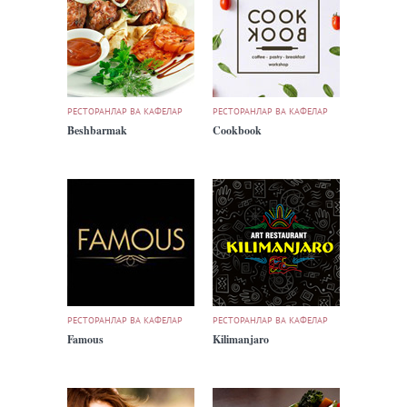
РЕСТОРАНЛАР ВА КАФЕЛАР
РЕСТОРАНЛАР ВА КАФЕЛАР
Beshbarmak
Cookbook
РЕСТОРАНЛАР ВА КАФЕЛАР
РЕСТОРАНЛАР ВА КАФЕЛАР
Famous
Kilimanjaro