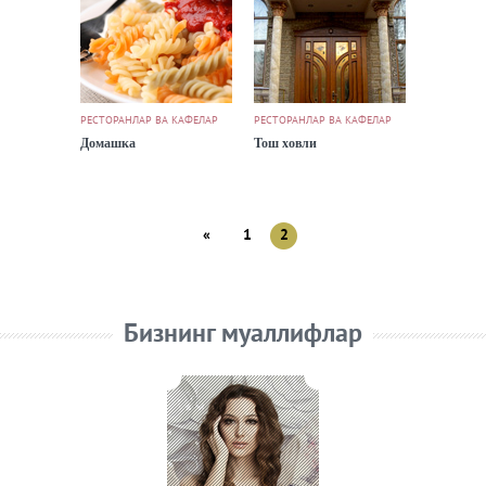
РЕСТОРАНЛАР ВА КАФЕЛАР
РЕСТОРАНЛАР ВА КАФЕЛАР
Домашка
Тош ховли
«
1
2
Бизнинг муаллифлар