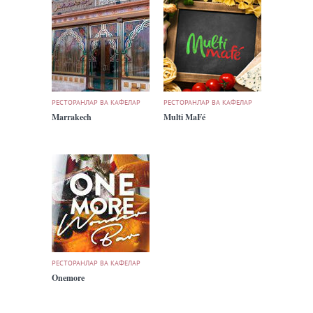
РЕСТОРАНЛАР ВА КАФЕЛАР
РЕСТОРАНЛАР ВА КАФЕЛАР
Marrakech
Multi MaFé
РЕСТОРАНЛАР ВА КАФЕЛАР
Onemore