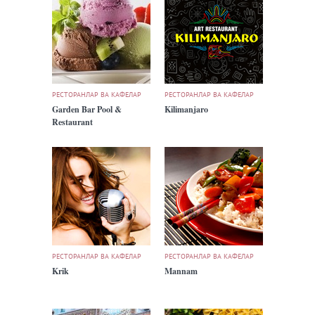
РЕСТОРАНЛАР ВА КАФЕЛАР
РЕСТОРАНЛАР ВА КАФЕЛАР
Garden Bar Pool &
Kilimanjaro
Restaurant
РЕСТОРАНЛАР ВА КАФЕЛАР
РЕСТОРАНЛАР ВА КАФЕЛАР
Krik
Mannam