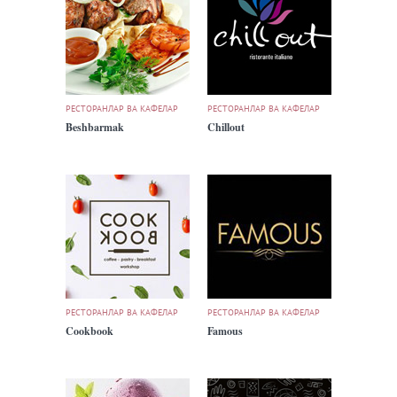
РЕСТОРАНЛАР ВА КАФЕЛАР
РЕСТОРАНЛАР ВА КАФЕЛАР
Beshbarmak
Chillout
РЕСТОРАНЛАР ВА КАФЕЛАР
РЕСТОРАНЛАР ВА КАФЕЛАР
Cookbook
Famous