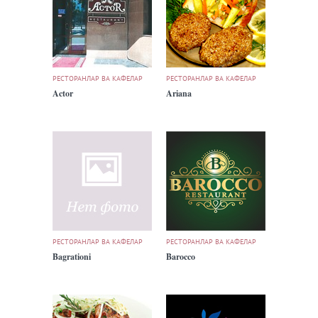
РЕСТОРАНЛАР ВА КАФЕЛАР
РЕСТОРАНЛАР ВА КАФЕЛАР
Actor
Ariana
РЕСТОРАНЛАР ВА КАФЕЛАР
РЕСТОРАНЛАР ВА КАФЕЛАР
Bagrationi
Barocco