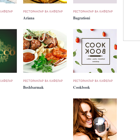
 КАФЕЛАР
РЕСТОРАНЛАР ВА КАФЕЛАР
РЕСТОРАНЛАР ВА КАФЕЛАР
Ariana
Bagrationi
 КАФЕЛАР
РЕСТОРАНЛАР ВА КАФЕЛАР
РЕСТОРАНЛАР ВА КАФЕЛАР
Beshbarmak
Cookbook