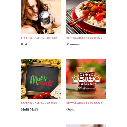
РЕСТОРАНЛАР ВА КАФЕЛАР
РЕСТОРАНЛАР ВА КАФЕЛАР
Krik
Mannam
РЕСТОРАНЛАР ВА КАФЕЛАР
РЕСТОРАНЛАР ВА КАФЕЛАР
Multi MaFé
Osiyo