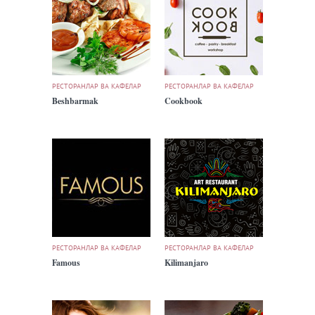
РЕСТОРАНЛАР ВА КАФЕЛАР
РЕСТОРАНЛАР ВА КАФЕЛАР
Beshbarmak
Cookbook
РЕСТОРАНЛАР ВА КАФЕЛАР
РЕСТОРАНЛАР ВА КАФЕЛАР
Famous
Kilimanjaro