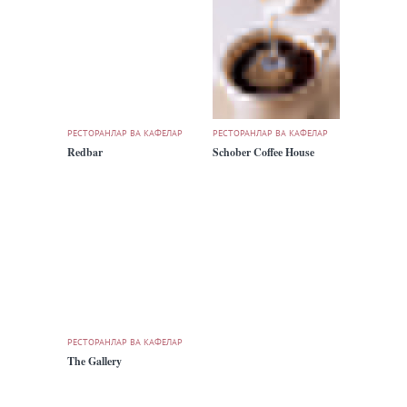
РЕСТОРАНЛАР ВА КАФЕЛАР
РЕСТОРАНЛАР ВА КАФЕЛАР
Redbar
Schober Coffee House
РЕСТОРАНЛАР ВА КАФЕЛАР
The Gallery