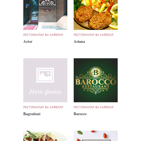
РЕСТОРАНЛАР ВА КАФЕЛАР
РЕСТОРАНЛАР ВА КАФЕЛАР
Actor
Ariana
РЕСТОРАНЛАР ВА КАФЕЛАР
РЕСТОРАНЛАР ВА КАФЕЛАР
Bagrationi
Barocco