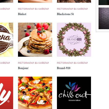
 КАФЕЛАР
РЕСТОРАНЛАР ВА КАФЕЛАР
РЕСТОРАНЛАР ВА КАФЕЛАР
Binket
Blackstone St
 КАФЕЛАР
РЕСТОРАНЛАР ВА КАФЕЛАР
РЕСТОРАНЛАР ВА КАФЕЛАР
Bonjour
Brand-910