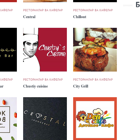
Б
 КАФЕЛАР
РЕСТОРАНЛАР ВА КАФЕЛАР
РЕСТОРАНЛАР ВА КАФЕЛАР
Central
Chillout
 КАФЕЛАР
РЕСТОРАНЛАР ВА КАФЕЛАР
РЕСТОРАНЛАР ВА КАФЕЛАР
ar
Chustiy cuisine
City Grill