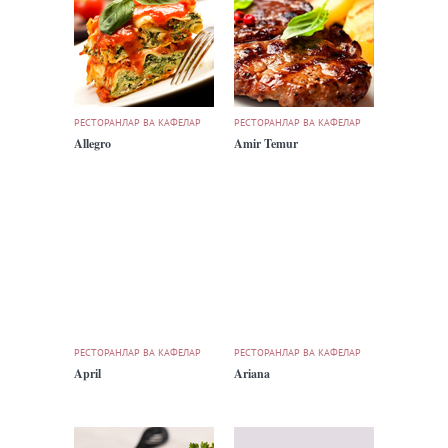
РЕСТОРАНЛАР ВА КАФЕЛАР
РЕСТОРАНЛАР ВА КАФЕЛАР
Allegro
Amir Temur
РЕСТОРАНЛАР ВА КАФЕЛАР
РЕСТОРАНЛАР ВА КАФЕЛАР
April
Ariana