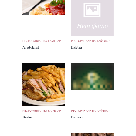
РЕСТОРАНЛАР ВА КАФЕЛАР
РЕСТОРАНЛАР ВА КАФЕЛАР
Aristokrat
Baktra
РЕСТОРАНЛАР ВА КАФЕЛАР
РЕСТОРАНЛАР ВА КАФЕЛАР
Barlos
Barocco