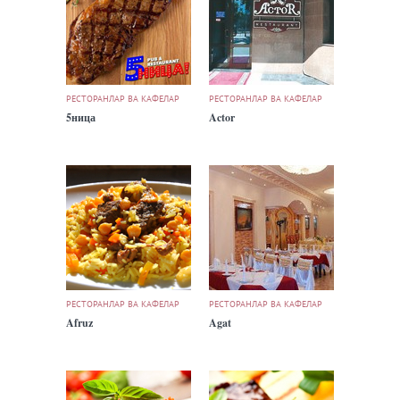
РЕСТОРАНЛАР ВА КАФЕЛАР
РЕСТОРАНЛАР ВА КАФЕЛАР
5ница
Actor
РЕСТОРАНЛАР ВА КАФЕЛАР
РЕСТОРАНЛАР ВА КАФЕЛАР
Afruz
Agat