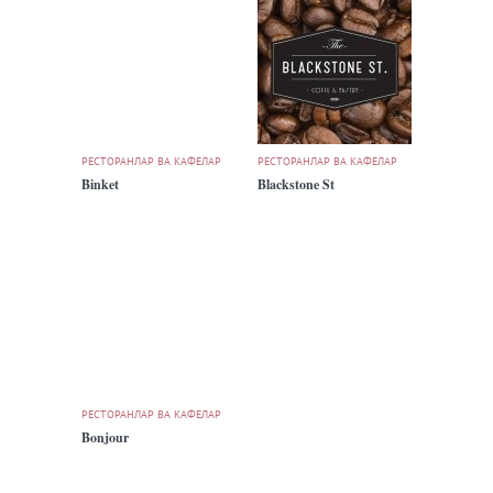
РЕСТОРАНЛАР ВА КАФЕЛАР
РЕСТОРАНЛАР ВА КАФЕЛАР
Binket
Blackstone St
РЕСТОРАНЛАР ВА КАФЕЛАР
Bonjour