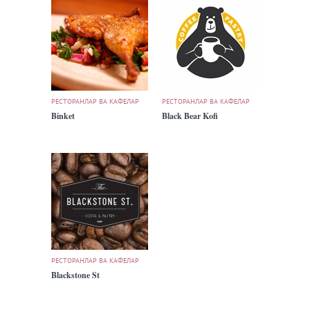
РЕСТОРАНЛАР ВА КАФЕЛАР
РЕСТОРАНЛАР ВА КАФЕЛАР
Binket
Black Bear Kofi
РЕСТОРАНЛАР ВА КАФЕЛАР
Blackstone St