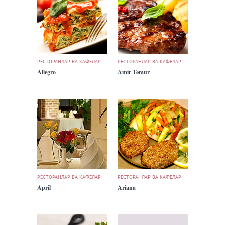
РЕСТОРАНЛАР ВА КАФЕЛАР
РЕСТОРАНЛАР ВА КАФЕЛАР
Allegro
Amir Temur
РЕСТОРАНЛАР ВА КАФЕЛАР
РЕСТОРАНЛАР ВА КАФЕЛАР
April
Ariana