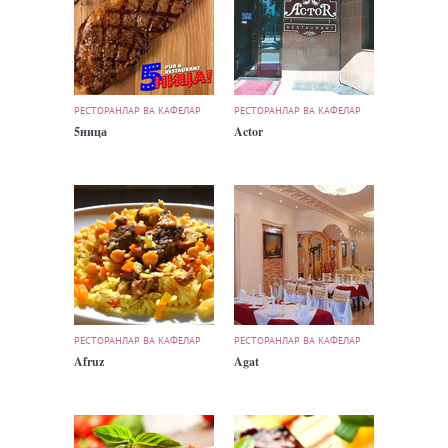
РЕСТОРАНЛАР ВА КАФЕЛАР
РЕСТОРАНЛАР ВА КАФЕЛАР
5ница
Actor
РЕСТОРАНЛАР ВА КАФЕЛАР
РЕСТОРАНЛАР ВА КАФЕЛАР
Afruz
Agat