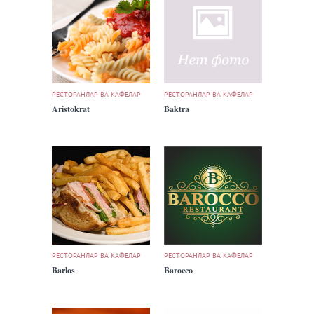
РЕСТОРАНЛАР ВА КАФЕЛАР
РЕСТОРАНЛАР ВА КАФЕЛАР
Aristokrat
Baktra
РЕСТОРАНЛАР ВА КАФЕЛАР
РЕСТОРАНЛАР ВА КАФЕЛАР
Barlos
Barocco