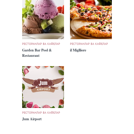
РЕСТОРАНЛАР ВА КАФЕЛАР
РЕСТОРАНЛАР ВА КАФЕЛАР
Garden Bar Pool &
il Miglliore
Restaurant
РЕСТОРАНЛАР ВА КАФЕЛАР
Jum Airport