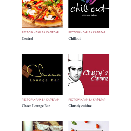
РЕСТОРАНЛАР ВА КАФЕЛАР
РЕСТОРАНЛАР ВА КАФЕЛАР
Central
Chillout
РЕСТОРАНЛАР ВА КАФЕЛАР
РЕСТОРАНЛАР ВА КАФЕЛАР
Choco Lounge Bar
Chustiy cuisine