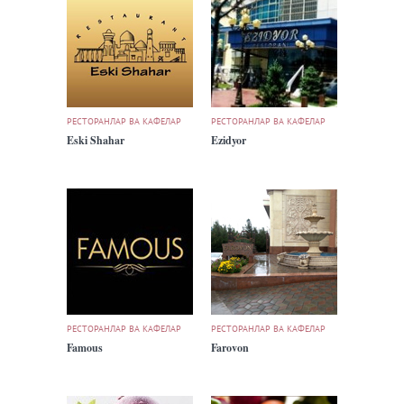
РЕСТОРАНЛАР ВА КАФЕЛАР
РЕСТОРАНЛАР ВА КАФЕЛАР
Eski Shahar
Ezidyor
РЕСТОРАНЛАР ВА КАФЕЛАР
РЕСТОРАНЛАР ВА КАФЕЛАР
Famous
Farovon