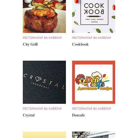
РЕСТОРАНЛАР ВА КАФЕЛАР
РЕСТОРАНЛАР ВА КАФЕЛАР
City Grill
Cookbook
РЕСТОРАНЛАР ВА КАФЕЛАР
РЕСТОРАНЛАР ВА КАФЕЛАР
Crystal
Dencafe