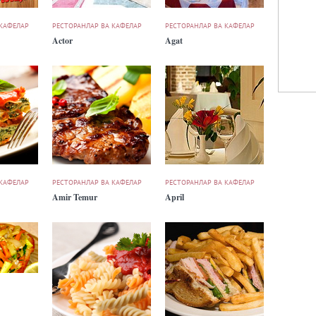
 КАФЕЛАР
РЕСТОРАНЛАР ВА КАФЕЛАР
РЕСТОРАНЛАР ВА КАФЕЛАР
Actor
Agat
 КАФЕЛАР
РЕСТОРАНЛАР ВА КАФЕЛАР
РЕСТОРАНЛАР ВА КАФЕЛАР
Amir Temur
April