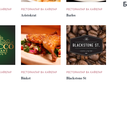
Б
 КАФЕЛАР
РЕСТОРАНЛАР ВА КАФЕЛАР
РЕСТОРАНЛАР ВА КАФЕЛАР
Aristokrat
Barlos
 КАФЕЛАР
РЕСТОРАНЛАР ВА КАФЕЛАР
РЕСТОРАНЛАР ВА КАФЕЛАР
Binket
Blackstone St