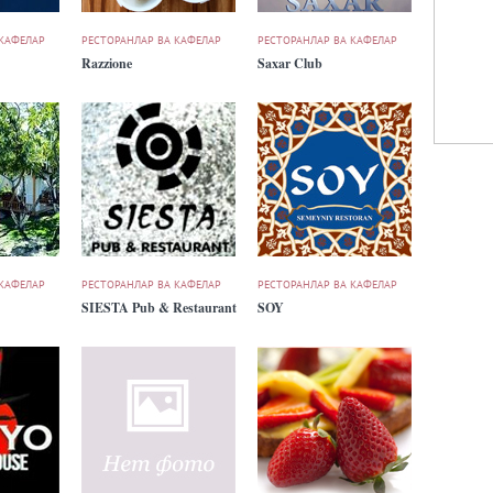
 КАФЕЛАР
РЕСТОРАНЛАР ВА КАФЕЛАР
РЕСТОРАНЛАР ВА КАФЕЛАР
Razzione
Saxar Club
 КАФЕЛАР
РЕСТОРАНЛАР ВА КАФЕЛАР
РЕСТОРАНЛАР ВА КАФЕЛАР
SIESTA Pub & Restaurant
SOY