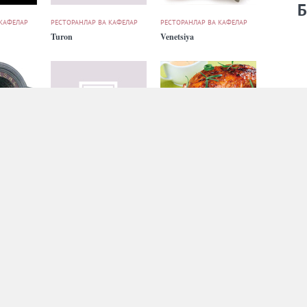
Б
 КАФЕЛАР
РЕСТОРАНЛАР ВА КАФЕЛАР
РЕСТОРАНЛАР ВА КАФЕЛАР
Turon
Venetsiya
 КАФЕЛАР
РЕСТОРАНЛАР ВА КАФЕЛАР
РЕСТОРАНЛАР ВА КАФЕЛАР
Vip
XXX