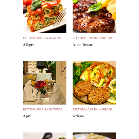
РЕСТОРАНЛАР ВА КАФЕЛАР
РЕСТОРАНЛАР ВА КАФЕЛАР
Allegro
Amir Temur
РЕСТОРАНЛАР ВА КАФЕЛАР
РЕСТОРАНЛАР ВА КАФЕЛАР
April
Ariana