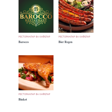
РЕСТОРАНЛАР ВА КАФЕЛАР
РЕСТОРАНЛАР ВА КАФЕЛАР
Barocco
Bier Regen
РЕСТОРАНЛАР ВА КАФЕЛАР
Binket