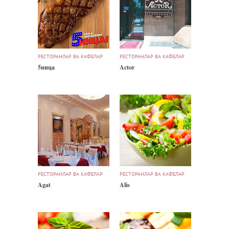
РЕСТОРАНЛАР ВА КАФЕЛАР
РЕСТОРАНЛАР ВА КАФЕЛАР
5ница
Actor
РЕСТОРАНЛАР ВА КАФЕЛАР
РЕСТОРАНЛАР ВА КАФЕЛАР
Agat
Alis