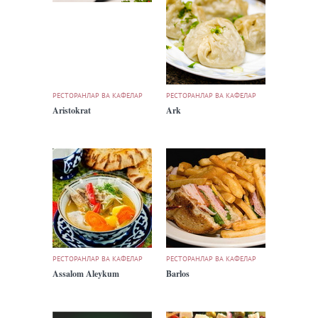
РЕСТОРАНЛАР ВА КАФЕЛАР
РЕСТОРАНЛАР ВА КАФЕЛАР
Aristokrat
Ark
РЕСТОРАНЛАР ВА КАФЕЛАР
РЕСТОРАНЛАР ВА КАФЕЛАР
Assalom Aleykum
Barlos