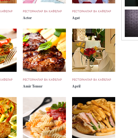
 КАФЕЛАР
РЕСТОРАНЛАР ВА КАФЕЛАР
РЕСТОРАНЛАР ВА КАФЕЛАР
Actor
Agat
 КАФЕЛАР
РЕСТОРАНЛАР ВА КАФЕЛАР
РЕСТОРАНЛАР ВА КАФЕЛАР
Amir Temur
April