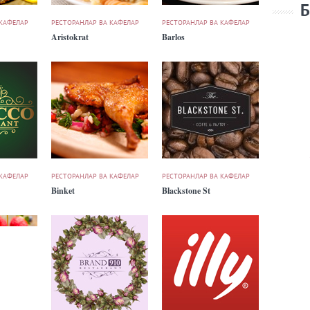
Б
 КАФЕЛАР
РЕСТОРАНЛАР ВА КАФЕЛАР
РЕСТОРАНЛАР ВА КАФЕЛАР
Aristokrat
Barlos
 КАФЕЛАР
РЕСТОРАНЛАР ВА КАФЕЛАР
РЕСТОРАНЛАР ВА КАФЕЛАР
Binket
Blackstone St