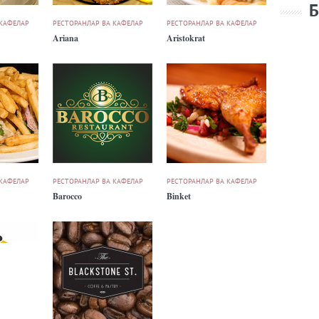
Б
 КАФЕЛАР
РЕСТОРАНЛАР ВА КАФЕЛАР
РЕСТОРАНЛАР ВА КАФЕЛАР
Ariana
Aristokrat
 КАФЕЛАР
РЕСТОРАНЛАР ВА КАФЕЛАР
РЕСТОРАНЛАР ВА КАФЕЛАР
Barocco
Binket