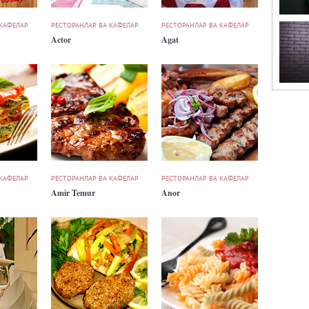
 КАФЕЛАР
РЕСТОРАНЛАР ВА КАФЕЛАР
РЕСТОРАНЛАР ВА КАФЕЛАР
Actor
Agat
 КАФЕЛАР
РЕСТОРАНЛАР ВА КАФЕЛАР
РЕСТОРАНЛАР ВА КАФЕЛАР
Amir Temur
Anor