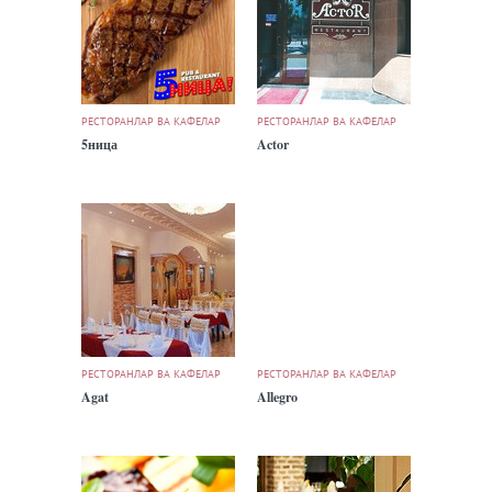
РЕСТОРАНЛАР ВА КАФЕЛАР
РЕСТОРАНЛАР ВА КАФЕЛАР
5ница
Actor
РЕСТОРАНЛАР ВА КАФЕЛАР
РЕСТОРАНЛАР ВА КАФЕЛАР
Agat
Allegro