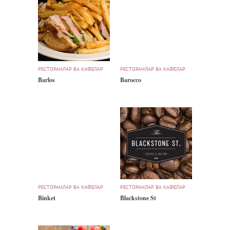
РЕСТОРАНЛАР ВА КАФЕЛАР
РЕСТОРАНЛАР ВА КАФЕЛАР
Barlos
Barocco
РЕСТОРАНЛАР ВА КАФЕЛАР
РЕСТОРАНЛАР ВА КАФЕЛАР
Binket
Blackstone St