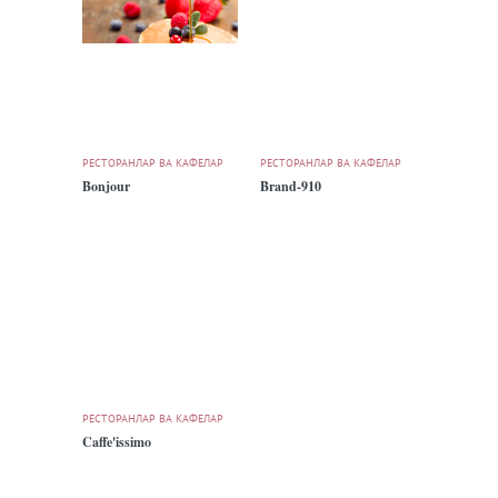
РЕСТОРАНЛАР ВА КАФЕЛАР
РЕСТОРАНЛАР ВА КАФЕЛАР
Bonjour
Brand-910
РЕСТОРАНЛАР ВА КАФЕЛАР
Caffe'issimo