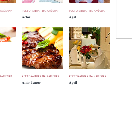
 КАФЕЛАР
РЕСТОРАНЛАР ВА КАФЕЛАР
РЕСТОРАНЛАР ВА КАФЕЛАР
Actor
Agat
 КАФЕЛАР
РЕСТОРАНЛАР ВА КАФЕЛАР
РЕСТОРАНЛАР ВА КАФЕЛАР
Amir Temur
April