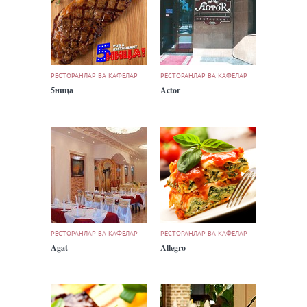
РЕСТОРАНЛАР ВА КАФЕЛАР
РЕСТОРАНЛАР ВА КАФЕЛАР
5ница
Actor
РЕСТОРАНЛАР ВА КАФЕЛАР
РЕСТОРАНЛАР ВА КАФЕЛАР
Agat
Allegro