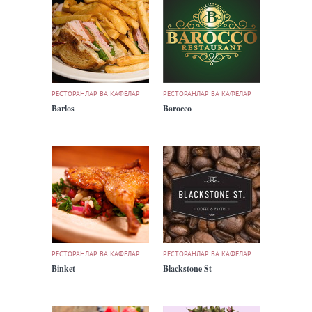
РЕСТОРАНЛАР ВА КАФЕЛАР
РЕСТОРАНЛАР ВА КАФЕЛАР
Barlos
Barocco
РЕСТОРАНЛАР ВА КАФЕЛАР
РЕСТОРАНЛАР ВА КАФЕЛАР
Binket
Blackstone St