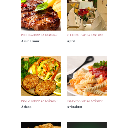
РЕСТОРАНЛАР ВА КАФЕЛАР
РЕСТОРАНЛАР ВА КАФЕЛАР
Amir Temur
April
РЕСТОРАНЛАР ВА КАФЕЛАР
РЕСТОРАНЛАР ВА КАФЕЛАР
Ariana
Aristokrat