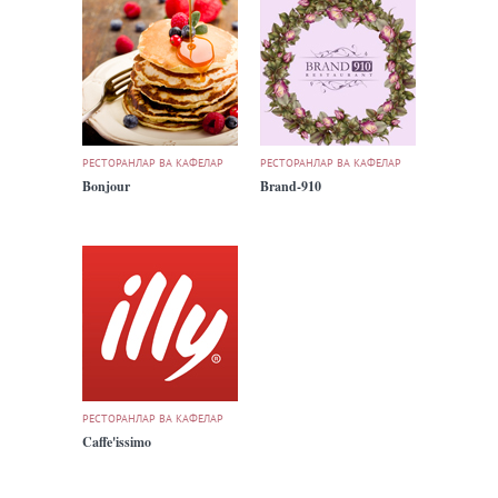
РЕСТОРАНЛАР ВА КАФЕЛАР
РЕСТОРАНЛАР ВА КАФЕЛАР
Bonjour
Brand-910
РЕСТОРАНЛАР ВА КАФЕЛАР
Caffe'issimo