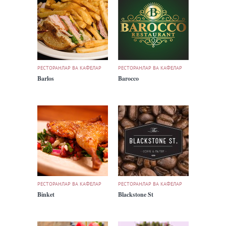
РЕСТОРАНЛАР ВА КАФЕЛАР
РЕСТОРАНЛАР ВА КАФЕЛАР
Barlos
Barocco
РЕСТОРАНЛАР ВА КАФЕЛАР
РЕСТОРАНЛАР ВА КАФЕЛАР
Binket
Blackstone St