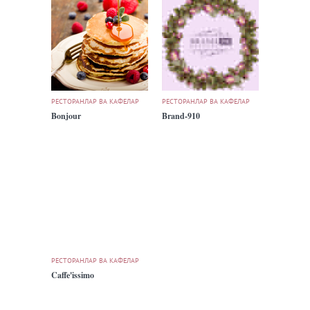
РЕСТОРАНЛАР ВА КАФЕЛАР
РЕСТОРАНЛАР ВА КАФЕЛАР
Bonjour
Brand-910
РЕСТОРАНЛАР ВА КАФЕЛАР
Caffe'issimo