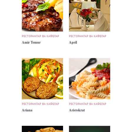
РЕСТОРАНЛАР ВА КАФЕЛАР
РЕСТОРАНЛАР ВА КАФЕЛАР
Amir Temur
April
РЕСТОРАНЛАР ВА КАФЕЛАР
РЕСТОРАНЛАР ВА КАФЕЛАР
Ariana
Aristokrat