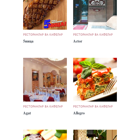
РЕСТОРАНЛАР ВА КАФЕЛАР
РЕСТОРАНЛАР ВА КАФЕЛАР
5ница
Actor
РЕСТОРАНЛАР ВА КАФЕЛАР
РЕСТОРАНЛАР ВА КАФЕЛАР
Agat
Allegro