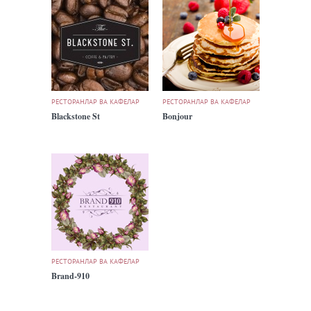
РЕСТОРАНЛАР ВА КАФЕЛАР
РЕСТОРАНЛАР ВА КАФЕЛАР
Blackstone St
Bonjour
РЕСТОРАНЛАР ВА КАФЕЛАР
Brand-910