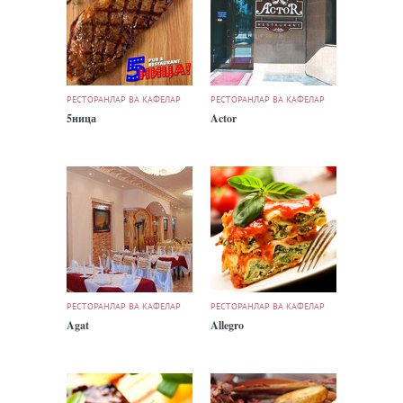
РЕСТОРАНЛАР ВА КАФЕЛАР
РЕСТОРАНЛАР ВА КАФЕЛАР
5ница
Actor
РЕСТОРАНЛАР ВА КАФЕЛАР
РЕСТОРАНЛАР ВА КАФЕЛАР
Agat
Allegro