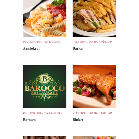
РЕСТОРАНЛАР ВА КАФЕЛАР
РЕСТОРАНЛАР ВА КАФЕЛАР
Aristokrat
Barlos
РЕСТОРАНЛАР ВА КАФЕЛАР
РЕСТОРАНЛАР ВА КАФЕЛАР
Barocco
Binket