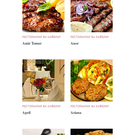
РЕСТОРАНЛАР ВА КАФЕЛАР
РЕСТОРАНЛАР ВА КАФЕЛАР
Amir Temur
Anor
РЕСТОРАНЛАР ВА КАФЕЛАР
РЕСТОРАНЛАР ВА КАФЕЛАР
April
Ariana