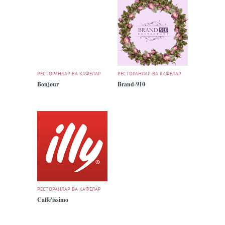
РЕСТОРАНЛАР ВА КАФЕЛАР
РЕСТОРАНЛАР ВА КАФЕЛАР
Bonjour
Brand-910
РЕСТОРАНЛАР ВА КАФЕЛАР
Caffe'issimo