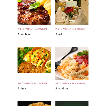
РЕСТОРАНЛАР ВА КАФЕЛАР
РЕСТОРАНЛАР ВА КАФЕЛАР
Amir Temur
April
РЕСТОРАНЛАР ВА КАФЕЛАР
РЕСТОРАНЛАР ВА КАФЕЛАР
Ariana
Aristokrat