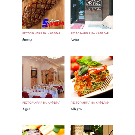
РЕСТОРАНЛАР ВА КАФЕЛАР
РЕСТОРАНЛАР ВА КАФЕЛАР
5ница
Actor
РЕСТОРАНЛАР ВА КАФЕЛАР
РЕСТОРАНЛАР ВА КАФЕЛАР
Agat
Allegro