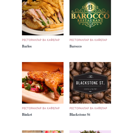
РЕСТОРАНЛАР ВА КАФЕЛАР
РЕСТОРАНЛАР ВА КАФЕЛАР
Barlos
Barocco
РЕСТОРАНЛАР ВА КАФЕЛАР
РЕСТОРАНЛАР ВА КАФЕЛАР
Binket
Blackstone St