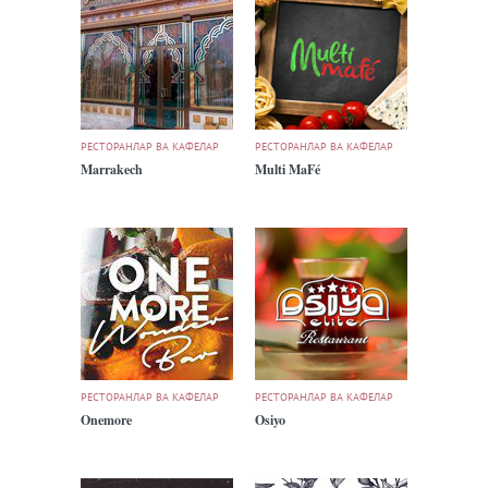
РЕСТОРАНЛАР ВА КАФЕЛАР
РЕСТОРАНЛАР ВА КАФЕЛАР
Marrakech
Multi MaFé
РЕСТОРАНЛАР ВА КАФЕЛАР
РЕСТОРАНЛАР ВА КАФЕЛАР
Onemore
Osiyo