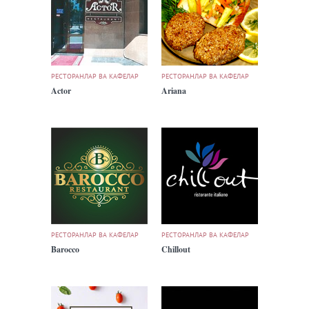
РЕСТОРАНЛАР ВА КАФЕЛАР
РЕСТОРАНЛАР ВА КАФЕЛАР
Actor
Ariana
РЕСТОРАНЛАР ВА КАФЕЛАР
РЕСТОРАНЛАР ВА КАФЕЛАР
Barocco
Chillout