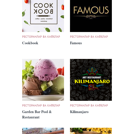
РЕСТОРАНЛАР ВА КАФЕЛАР
РЕСТОРАНЛАР ВА КАФЕЛАР
Cookbook
Famous
РЕСТОРАНЛАР ВА КАФЕЛАР
РЕСТОРАНЛАР ВА КАФЕЛАР
Garden Bar Pool &
Kilimanjaro
Restaurant