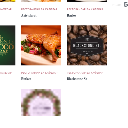
Б
 КАФЕЛАР
РЕСТОРАНЛАР ВА КАФЕЛАР
РЕСТОРАНЛАР ВА КАФЕЛАР
Aristokrat
Barlos
 КАФЕЛАР
РЕСТОРАНЛАР ВА КАФЕЛАР
РЕСТОРАНЛАР ВА КАФЕЛАР
Binket
Blackstone St