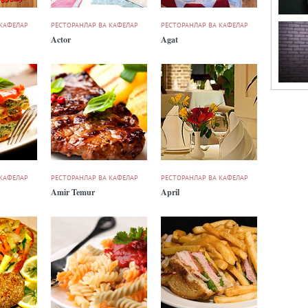
 КАФЕЛАР
РЕСТОРАНЛАР ВА КАФЕЛАР
РЕСТОРАНЛАР ВА КАФЕЛАР
Actor
Agat
 КАФЕЛАР
РЕСТОРАНЛАР ВА КАФЕЛАР
РЕСТОРАНЛАР ВА КАФЕЛАР
Amir Temur
April